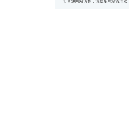
普通网站访客，请联系网站管理员