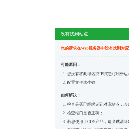
没有找到站点
您的请求在Web服务器中没有找到对
可能原因：
您没有将此域名或IP绑定到对应站
配置文件未生效!
如何解决：
检查是否已经绑定到对应站点，若
检查端口是否正确；
若您使用了CDN产品，请尝试清除